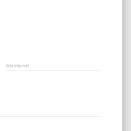
Site internet