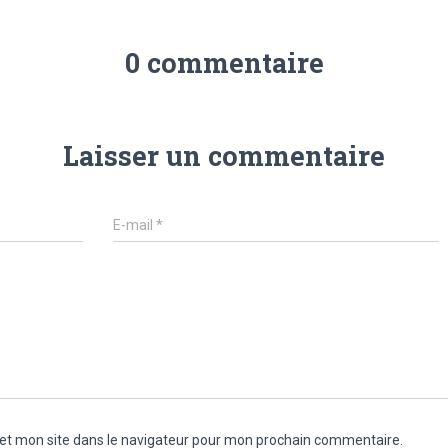
0 commentaire
Laisser un commentaire
E-mail
*
et mon site dans le navigateur pour mon prochain commentaire.