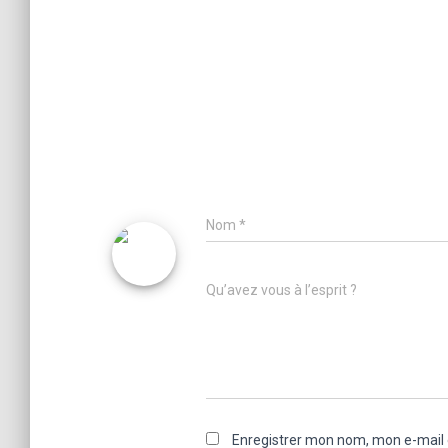
Nom
*
Qu’avez vous à l’esprit ?
Enregistrer mon nom, mon e-mail 